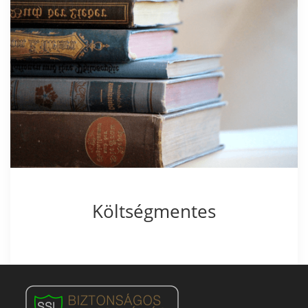
Költségmentes