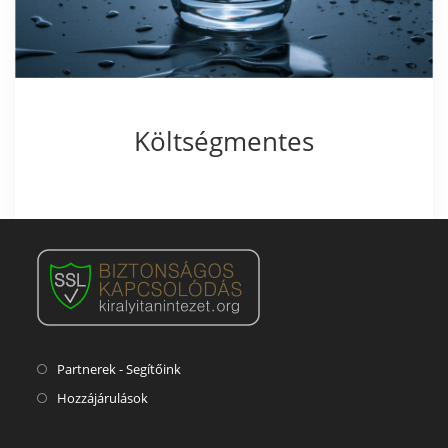
Költségmentes
Partnerek - Segítőink
Hozzájárulások