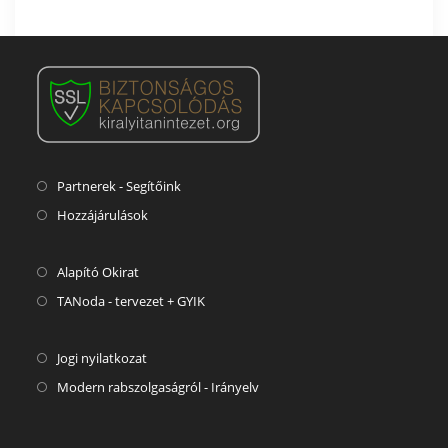
Partnerek - Segítőink
Hozzájárulások
Alapító Okirat
TANoda - tervezet + GYIK
Jogi nyilatkozat
Modern rabszolgaságról - Irányelv