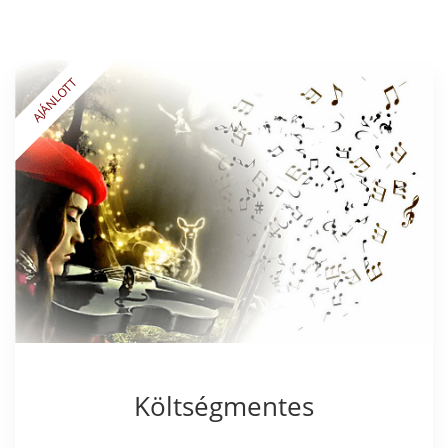
Költségmentes