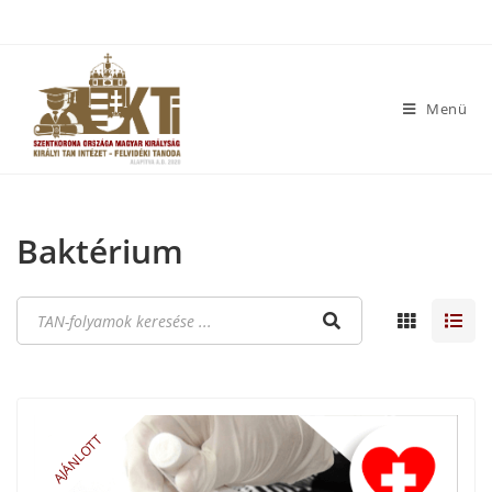
Menü
Baktérium