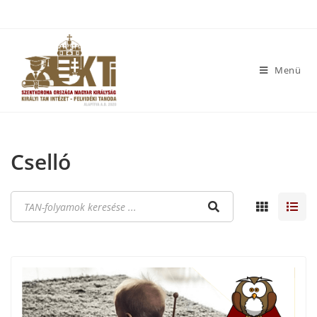
Menü
Cselló