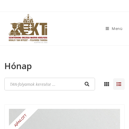
Menü
Hónap