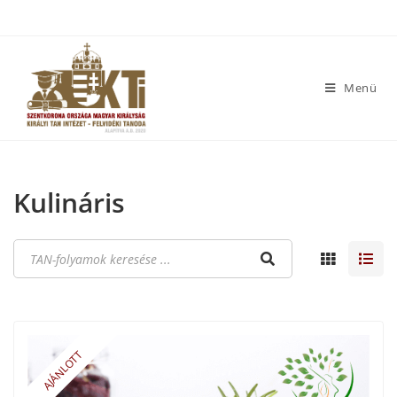
Menü
Kulináris