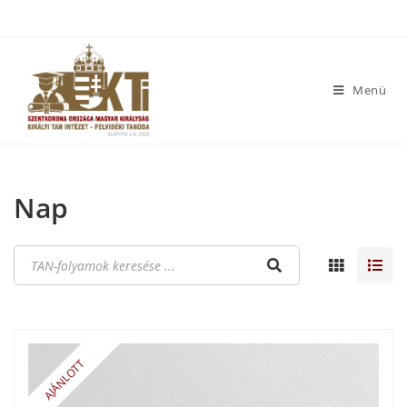
Menü
Nap