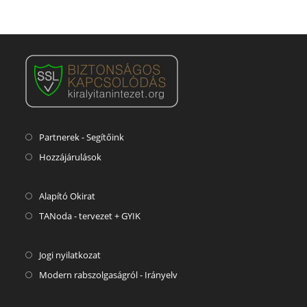
Partnerek - Segítőink
Hozzájárulások
Alapító Okirat
TANoda - tervezet + GYIK
Jogi nyilatkozat
Modern rabszolgaságról - Irányelv