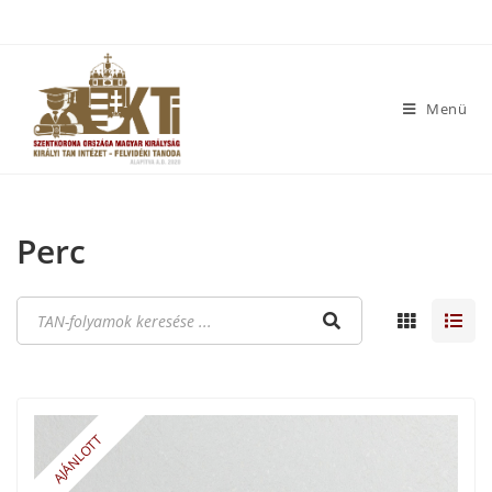
Menü
Perc