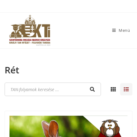
Menü
Rét