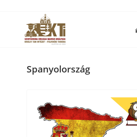
Spanyolország