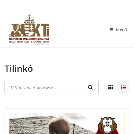
Menü
Tilinkó